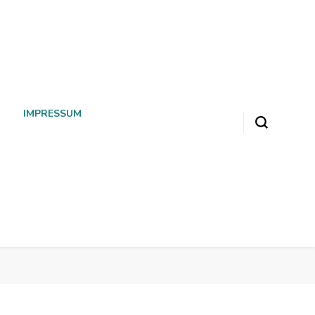
IMPRESSUM