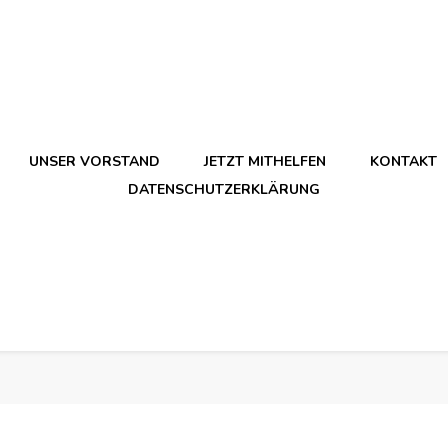
UNSER VORSTAND
JETZT MITHELFEN
KONTAKT
DATENSCHUTZERKLÄRUNG